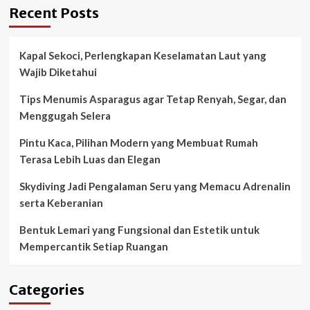
Recent Posts
Kapal Sekoci, Perlengkapan Keselamatan Laut yang
Wajib Diketahui
Tips Menumis Asparagus agar Tetap Renyah, Segar, dan
Menggugah Selera
Pintu Kaca, Pilihan Modern yang Membuat Rumah
Terasa Lebih Luas dan Elegan
Skydiving Jadi Pengalaman Seru yang Memacu Adrenalin
serta Keberanian
Bentuk Lemari yang Fungsional dan Estetik untuk
Mempercantik Setiap Ruangan
Categories