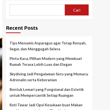
Cari
Recent Posts
Tips Menumis Asparagus agar Tetap Renyah,
Segar, dan Menggugah Selera
Pintu Kaca, Pilihan Modern yang Membuat
Rumah Terasa Lebih Luas dan Elegan
Skydiving Jadi Pengalaman Seru yang Memacu
Adrenalin serta Keberanian
Bentuk Lemari yang Fungsional dan Estetik
untuk Mempercantik Setiap Ruangan
Roti Tawar Jadi Opsi Kesukaan buat Makan