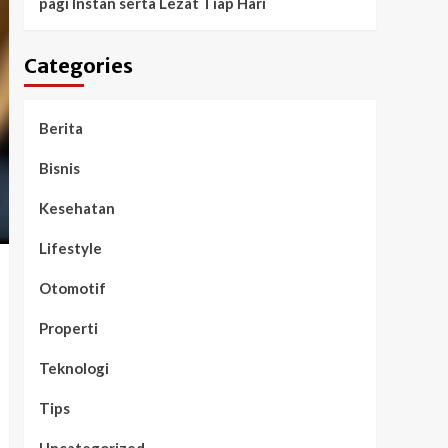
pagi Instan serta Lezat Tiap Hari
Categories
Berita
Bisnis
Kesehatan
Lifestyle
Otomotif
Properti
Teknologi
Tips