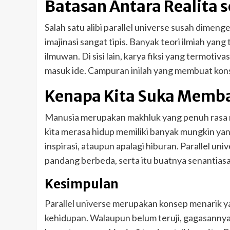
Batasan Antara Realita s
Salah satu alibi parallel universe susah dimen
imajinasi sangat tipis. Banyak teori ilmiah ya
ilmuwan. Di sisi lain, karya fiksi yang termotiva
masuk ide. Campuran inilah yang membuat kon
Kenapa Kita Suka Memb
Manusia merupakan makhluk yang penuh rasa
kita merasa hidup memiliki banyak mungkin yang
inspirasi, ataupun apalagi hiburan. Parallel u
pandang berbeda, serta itu buatnya senantiasa
Kesimpulan
Parallel universe merupakan konsep menarik ya
kehidupan. Walaupun belum teruji, gagasanny