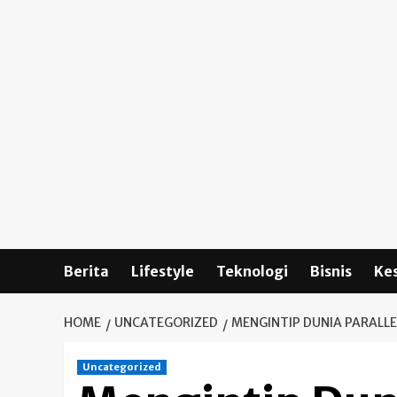
Skip
to
content
Berita
Lifestyle
Teknologi
Bisnis
Ke
HOME
UNCATEGORIZED
MENGINTIP DUNIA PARALLE
Uncategorized