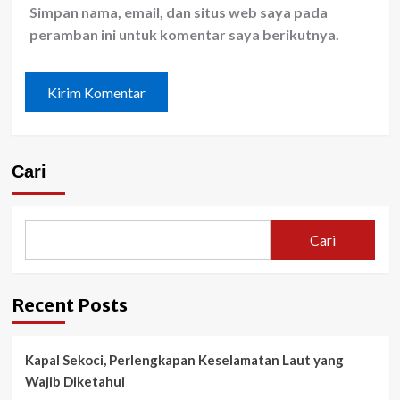
Simpan nama, email, dan situs web saya pada
peramban ini untuk komentar saya berikutnya.
Cari
Cari
Recent Posts
Kapal Sekoci, Perlengkapan Keselamatan Laut yang
Wajib Diketahui