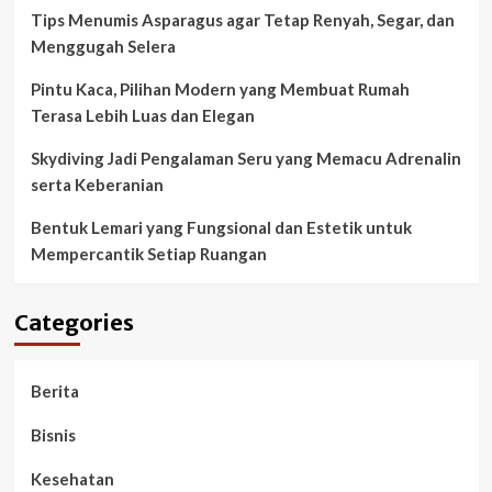
Tips Menumis Asparagus agar Tetap Renyah, Segar, dan
Menggugah Selera
Pintu Kaca, Pilihan Modern yang Membuat Rumah
Terasa Lebih Luas dan Elegan
Skydiving Jadi Pengalaman Seru yang Memacu Adrenalin
serta Keberanian
Bentuk Lemari yang Fungsional dan Estetik untuk
Mempercantik Setiap Ruangan
Categories
Berita
Bisnis
Kesehatan