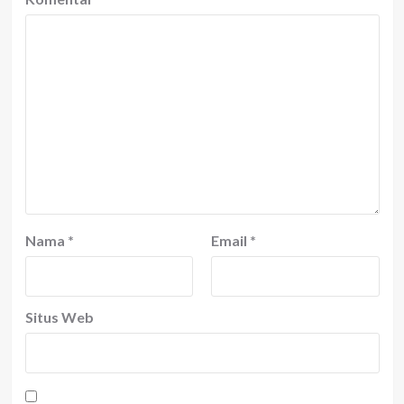
Nama
*
Email
*
Situs Web