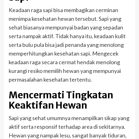
Keadaan raga sapi bisa membagikan cerminan
menimpa kesehatan hewan tersebut. Sapi yang
sehat biasanya mempunyai badan yang sepadan
serta nampak aktif. Tidak hanya itu, keadaan kulit
serta bulu pula bisa jadi penanda yang menolong
memperhitungkan kesehatan sapi. Mengecek
keadaan raga secara cermat hendak menolong
kurangi resiko memilih hewan yang mempunyai
permasalahan kesehatan tertentu.
Mencermati Tingkatan
Keaktifan Hewan
Sapi yang sehat umumnya menampilkan sikap yang
aktif serta responsif terhadap area di sekitarnya.
Hewan yang nampak lesu, sangat banyak tiduran,