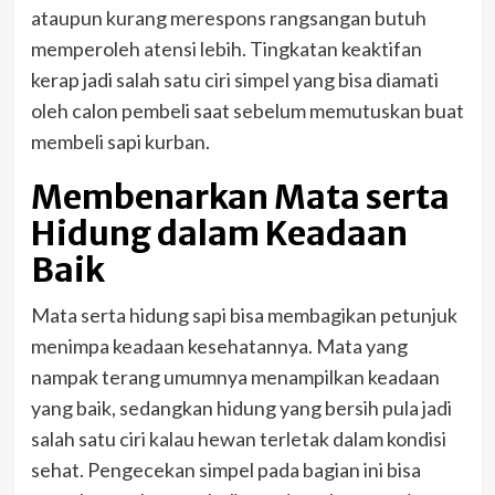
ataupun kurang merespons rangsangan butuh
memperoleh atensi lebih. Tingkatan keaktifan
kerap jadi salah satu ciri simpel yang bisa diamati
oleh calon pembeli saat sebelum memutuskan buat
membeli sapi kurban.
Membenarkan Mata serta
Hidung dalam Keadaan
Baik
Mata serta hidung sapi bisa membagikan petunjuk
menimpa keadaan kesehatannya. Mata yang
nampak terang umumnya menampilkan keadaan
yang baik, sedangkan hidung yang bersih pula jadi
salah satu ciri kalau hewan terletak dalam kondisi
sehat. Pengecekan simpel pada bagian ini bisa