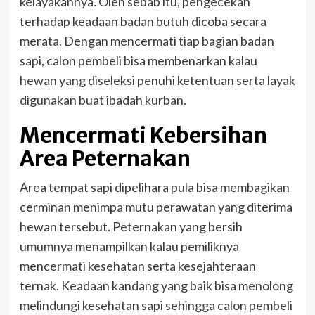
kelayakannya. Oleh sebab itu, pengecekan
terhadap keadaan badan butuh dicoba secara
merata. Dengan mencermati tiap bagian badan
sapi, calon pembeli bisa membenarkan kalau
hewan yang diseleksi penuhi ketentuan serta layak
digunakan buat ibadah kurban.
Mencermati Kebersihan
Area Peternakan
Area tempat sapi dipelihara pula bisa membagikan
cerminan menimpa mutu perawatan yang diterima
hewan tersebut. Peternakan yang bersih
umumnya menampilkan kalau pemiliknya
mencermati kesehatan serta kesejahteraan
ternak. Keadaan kandang yang baik bisa menolong
melindungi kesehatan sapi sehingga calon pembeli