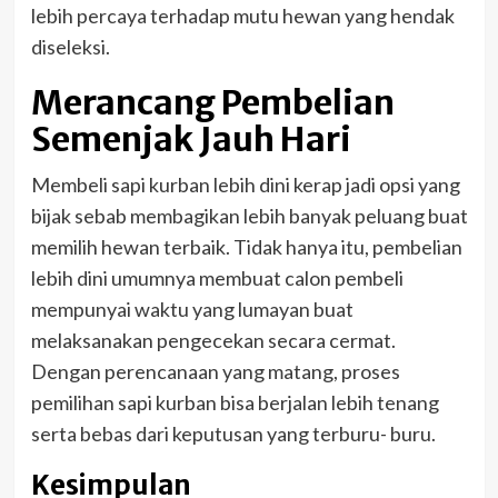
lebih percaya terhadap mutu hewan yang hendak
diseleksi.
Merancang Pembelian
Semenjak Jauh Hari
Membeli sapi kurban lebih dini kerap jadi opsi yang
bijak sebab membagikan lebih banyak peluang buat
memilih hewan terbaik. Tidak hanya itu, pembelian
lebih dini umumnya membuat calon pembeli
mempunyai waktu yang lumayan buat
melaksanakan pengecekan secara cermat.
Dengan perencanaan yang matang, proses
pemilihan sapi kurban bisa berjalan lebih tenang
serta bebas dari keputusan yang terburu- buru.
Kesimpulan