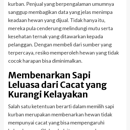
kurban. Penjual yang berpengalaman umumnya
sanggup membagikan data yang jelas menimpa
keadaan hewan yang dijual. Tidak hanya itu,
mereka pula cenderung melindungi mutu serta
kesehatan ternak yang ditawarkan kepada
pelanggan. Dengan membeli dari sumber yang
terpercaya, resiko memperoleh hewan yang tidak
cocok harapan bisa diminimalkan.
Membenarkan Sapi
Leluasa dari Cacat yang
Kurangi Kelayakan
Salah satu ketentuan berarti dalam memilih sapi
kurban merupakan membenarkan hewan tidak
mempunyai cacat yang bisa mempengaruhi