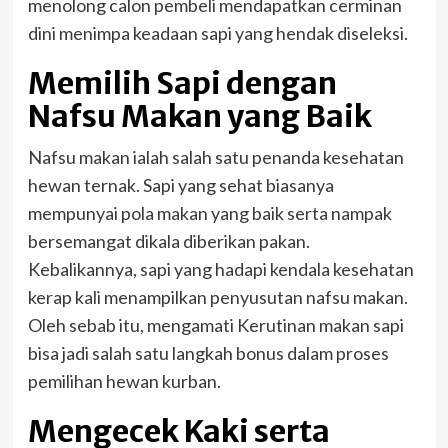
menolong calon pembeli mendapatkan cerminan
dini menimpa keadaan sapi yang hendak diseleksi.
Memilih Sapi dengan
Nafsu Makan yang Baik
Nafsu makan ialah salah satu penanda kesehatan
hewan ternak. Sapi yang sehat biasanya
mempunyai pola makan yang baik serta nampak
bersemangat dikala diberikan pakan.
Kebalikannya, sapi yang hadapi kendala kesehatan
kerap kali menampilkan penyusutan nafsu makan.
Oleh sebab itu, mengamati Kerutinan makan sapi
bisa jadi salah satu langkah bonus dalam proses
pemilihan hewan kurban.
Mengecek Kaki serta