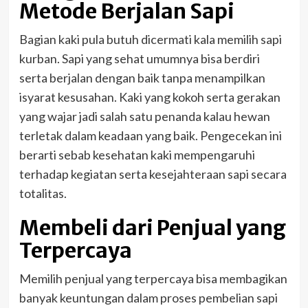
Metode Berjalan Sapi
Bagian kaki pula butuh dicermati kala memilih sapi
kurban. Sapi yang sehat umumnya bisa berdiri
serta berjalan dengan baik tanpa menampilkan
isyarat kesusahan. Kaki yang kokoh serta gerakan
yang wajar jadi salah satu penanda kalau hewan
terletak dalam keadaan yang baik. Pengecekan ini
berarti sebab kesehatan kaki mempengaruhi
terhadap kegiatan serta kesejahteraan sapi secara
totalitas.
Membeli dari Penjual yang
Terpercaya
Memilih penjual yang terpercaya bisa membagikan
banyak keuntungan dalam proses pembelian sapi