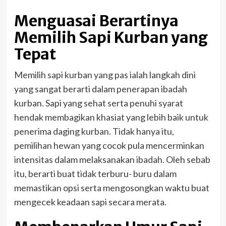
Menguasai Berartinya
Memilih Sapi Kurban yang
Tepat
Memilih sapi kurban yang pas ialah langkah dini
yang sangat berarti dalam penerapan ibadah
kurban. Sapi yang sehat serta penuhi syarat
hendak membagikan khasiat yang lebih baik untuk
penerima daging kurban. Tidak hanya itu,
pemilihan hewan yang cocok pula mencerminkan
intensitas dalam melaksanakan ibadah. Oleh sebab
itu, berarti buat tidak terburu- buru dalam
memastikan opsi serta mengosongkan waktu buat
mengecek keadaan sapi secara merata.