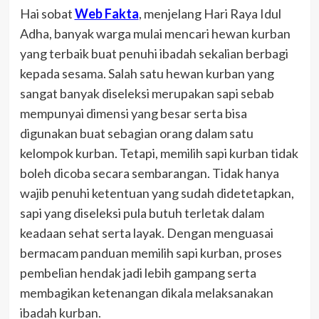
Hai sobat
Web Fakta
, menjelang Hari Raya Idul
Adha, banyak warga mulai mencari hewan kurban
yang terbaik buat penuhi ibadah sekalian berbagi
kepada sesama. Salah satu hewan kurban yang
sangat banyak diseleksi merupakan sapi sebab
mempunyai dimensi yang besar serta bisa
digunakan buat sebagian orang dalam satu
kelompok kurban. Tetapi, memilih sapi kurban tidak
boleh dicoba secara sembarangan. Tidak hanya
wajib penuhi ketentuan yang sudah didetetapkan,
sapi yang diseleksi pula butuh terletak dalam
keadaan sehat serta layak. Dengan menguasai
bermacam panduan memilih sapi kurban, proses
pembelian hendak jadi lebih gampang serta
membagikan ketenangan dikala melaksanakan
ibadah kurban.