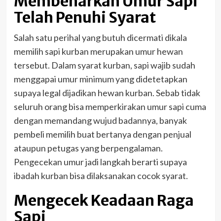
Membenarkan Umur Sapi
Telah Penuhi Syarat
Salah satu perihal yang butuh dicermati dikala
memilih sapi kurban merupakan umur hewan
tersebut. Dalam syarat kurban, sapi wajib sudah
menggapai umur minimum yang didetetapkan
supaya legal dijadikan hewan kurban. Sebab tidak
seluruh orang bisa memperkirakan umur sapi cuma
dengan memandang wujud badannya, banyak
pembeli memilih buat bertanya dengan penjual
ataupun petugas yang berpengalaman.
Pengecekan umur jadi langkah berarti supaya
ibadah kurban bisa dilaksanakan cocok syarat.
Mengecek Keadaan Raga
Sapi