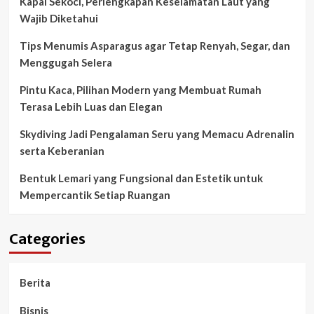
Kapal Sekoci, Perlengkapan Keselamatan Laut yang
Wajib Diketahui
Tips Menumis Asparagus agar Tetap Renyah, Segar, dan
Menggugah Selera
Pintu Kaca, Pilihan Modern yang Membuat Rumah
Terasa Lebih Luas dan Elegan
Skydiving Jadi Pengalaman Seru yang Memacu Adrenalin
serta Keberanian
Bentuk Lemari yang Fungsional dan Estetik untuk
Mempercantik Setiap Ruangan
Categories
Berita
Bisnis