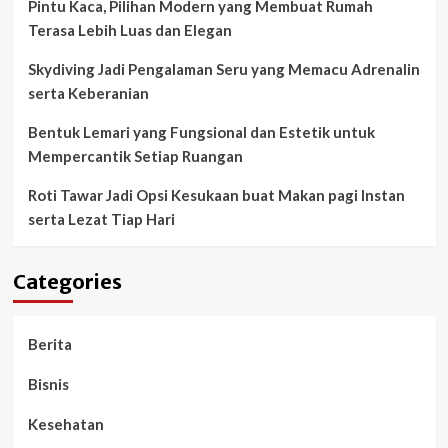
Pintu Kaca, Pilihan Modern yang Membuat Rumah
Terasa Lebih Luas dan Elegan
Skydiving Jadi Pengalaman Seru yang Memacu Adrenalin
serta Keberanian
Bentuk Lemari yang Fungsional dan Estetik untuk
Mempercantik Setiap Ruangan
Roti Tawar Jadi Opsi Kesukaan buat Makan pagi Instan
serta Lezat Tiap Hari
Categories
Berita
Bisnis
Kesehatan