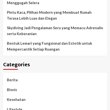
Menggugah Selera
Pintu Kaca, Pilihan Modern yang Membuat Rumah
Terasa Lebih Luas dan Elegan
Skydiving Jadi Pengalaman Seru yang Memacu Adrenalin
serta Keberanian
Bentuk Lemari yang Fungsional dan Estetik untuk
Mempercantik Setiap Ruangan
Categories
Berita
Bisnis
Kesehatan
Lifestyle