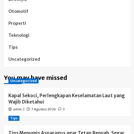
Otomotif
Properti
Teknologi
Tips
Uncategorized
You may have missed
Uncategorized
Kapal Sekoci, Perlengkapan Keselamatan Laut yang
Wajib Diketahui
7 Agustus 2026
admin 2
0
Tips
Tips Menumis Asparagus agar Tetap Renyah, Segar,