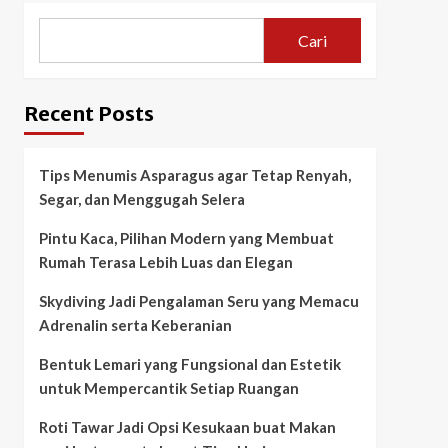
Cari
Recent Posts
Tips Menumis Asparagus agar Tetap Renyah,
Segar, dan Menggugah Selera
Pintu Kaca, Pilihan Modern yang Membuat
Rumah Terasa Lebih Luas dan Elegan
Skydiving Jadi Pengalaman Seru yang Memacu
Adrenalin serta Keberanian
Bentuk Lemari yang Fungsional dan Estetik
untuk Mempercantik Setiap Ruangan
Roti Tawar Jadi Opsi Kesukaan buat Makan