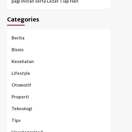
pagi Instan serta Lezat Tiap Hari
Categories
Berita
Bisnis
Kesehatan
Lifestyle
Otomotif
Properti
Teknologi
Tips