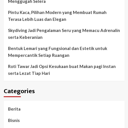
Menggugah Selera
Pintu Kaca, Pilihan Modern yang Membuat Rumah
Terasa Lebih Luas dan Elegan
Skydiving Jadi Pengalaman Seru yang Memacu Adrenalin
serta Keberanian
Bentuk Lemari yang Fungsional dan Estetik untuk
Mempercantik Setiap Ruangan
Roti Tawar Jadi Opsi Kesukaan buat Makan pagi Instan
serta Lezat Tiap Hari
Categories
Berita
Bisnis